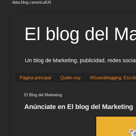
data:blog.canonicalUrl
El blog del M
Un blog de Marketing, publicidad, redes socia
Página principal
Quién soy
#Guestblogging. Escrib
El Blog del Marketing
Anúnciate en El blog del Marketing