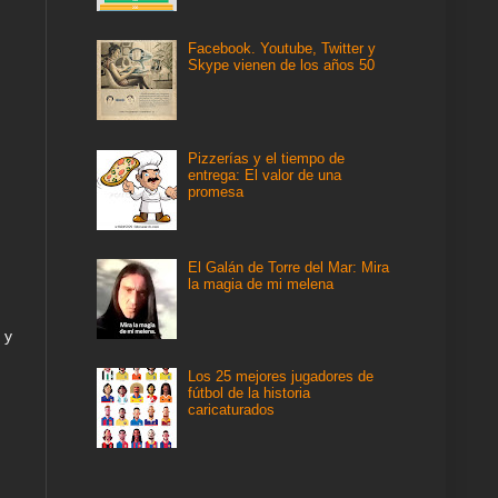
Facebook. Youtube, Twitter y
Skype vienen de los años 50
Pizzerías y el tiempo de
entrega: El valor de una
promesa
El Galán de Torre del Mar: Mira
la magia de mi melena
 y
Los 25 mejores jugadores de
fútbol de la historia
caricaturados