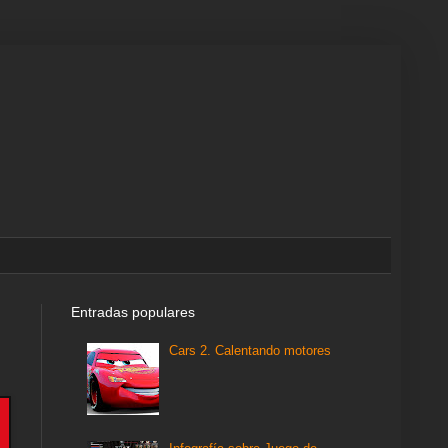
Entradas populares
Cars 2. Calentando motores