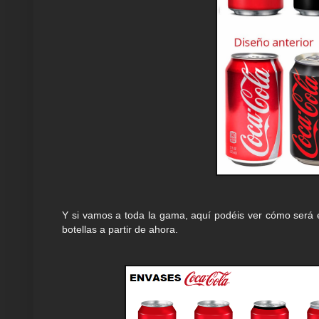
Y si vamos a toda la gama, aquí podéis ver cómo será
botellas a partir de ahora.