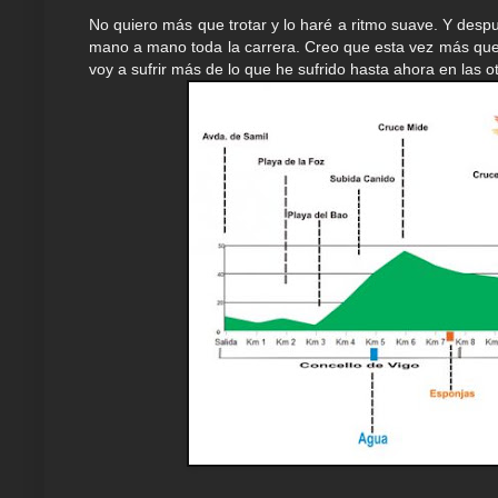
No quiero más que trotar y lo haré a ritmo suave. Y despu
mano a mano toda la carrera. Creo que esta vez más que 
voy a sufrir más de lo que he sufrido hasta ahora en las 