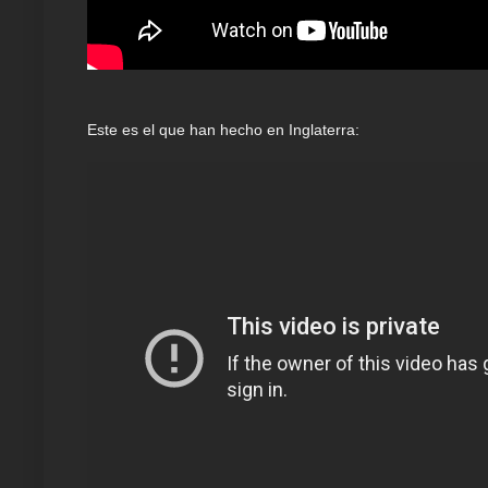
Este es el que han hecho en Inglaterra: