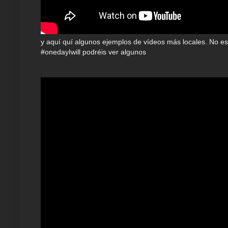
y aquí quí algunos ejemplos de vídeos más locales. No es 
#onedayIwill podréis ver algunos