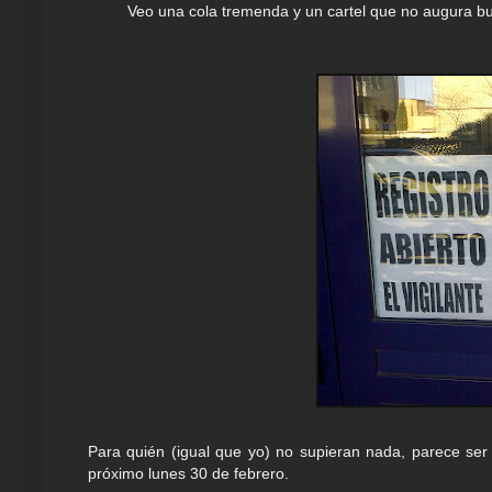
Veo una cola tremenda y un cartel que no augura b
Para quién (igual que yo) no supieran nada, parece ser 
próximo lunes 30 de febrero.