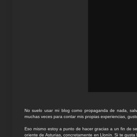
No suelo usar mi blog como propaganda de nada, salvo 
muchas veces para contar mis propias experiencias, gusto
Eso mismo estoy a punto de hacer gracias a un fin de 
oriente de Asturias, concretamente en Llonín. Si te gus