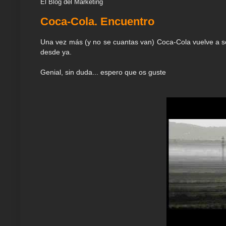
El Blog del Marketing
Coca-Cola. Encuentro
Una vez más (y no se cuantas van) Coca-Cola vuelve a s
desde ya.
Genial, sin duda... espero que os guste