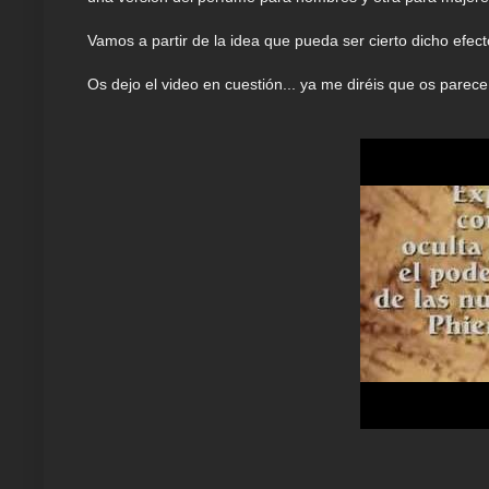
Vamos a partir de la idea que pueda ser cierto dicho efect
Os dejo el video en cuestión... ya me diréis que os parece