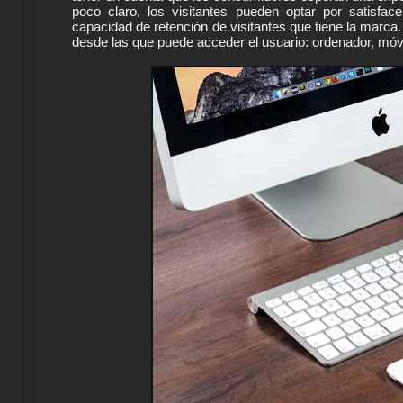
poco claro, los visitantes pueden optar por satisfac
capacidad de retención de visitantes que tiene la marca.
desde las que puede acceder el usuario: ordenador, móvil