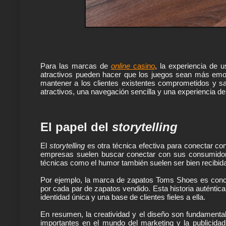
Para las marcas de 
online
 casino
, la experiencia de u
atractivos pueden hacer que los juegos sean más emoc
mantener a los clientes existentes comprometidos y sa
atractivos, una navegación sencilla y una experiencia de 
El papel del 
storytelling
El 
storytelling 
es otra técnica efectiva para conectar con
empresas suelen buscar conectar con sus consumidores
técnicas como el humor también suelen ser bien recibid
Por ejemplo, la marca de zapatos Toms Shoes es cono
por cada par de zapatos vendido. Esta historia auténti
identidad única y una base de clientes fieles a ella.
En resumen, la creatividad y el diseño son fundamental
importantes en el mundo del marketing y la publicidad