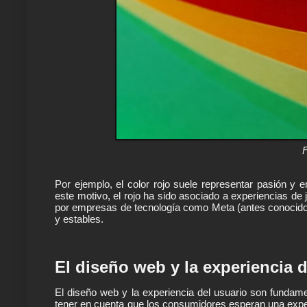
Por ejemplo, el color rojo suele representar pasión y e
este motivo, el rojo ha sido asociado a experiencias de 
por empresas de tecnología como Meta (antes conocido
y estables.
El diseño web y la experiencia d
El diseño web y la experiencia del usuario son fundame
tener en cuenta que los consumidores esperan una experie