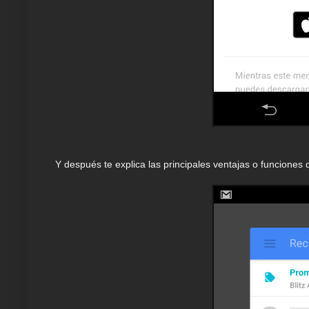
Y después te explica las principales ventajas o funciones 