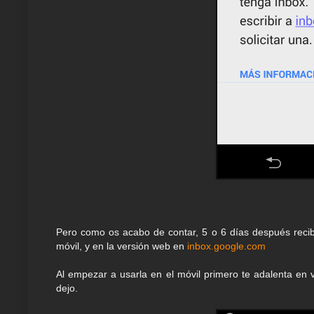
Pero como os acabo de contar, 5 o 6 días después recibí
móvil, y en la versión web en
inbox.google.com
Al empezar a usarla en el móvil primero te adalenta en v
dejo.