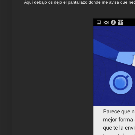
Aquí debajo os dejo el pantallazo donde me avisa que nece