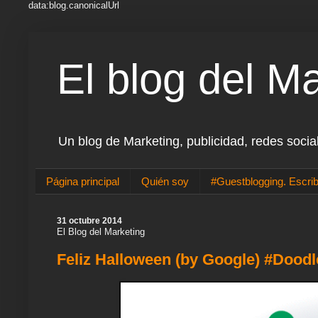
data:blog.canonicalUrl
El blog del M
Un blog de Marketing, publicidad, redes socia
Página principal
Quién soy
#Guestblogging. Escrib
31 octubre 2014
El Blog del Marketing
Feliz Halloween (by Google) #Doodl