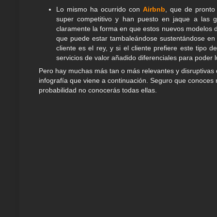
Lo mismo ha ocurrido con
Airbnb
, que de pronto
super competitivo y han puesto en jaque a las 
claramente la forma en que estos nuevos modelos de 
que puede estar tambaleándose sustentándose en a
cliente es el rey, y si el cliente prefiere este tipo
servicios de valor añadido diferenciales para poder 
Pero hay muchas más tan o más relevantes y disruptivas
infografía que viene a continuación. Seguro que conoces 
probabilidad no conocerás todas ellas.