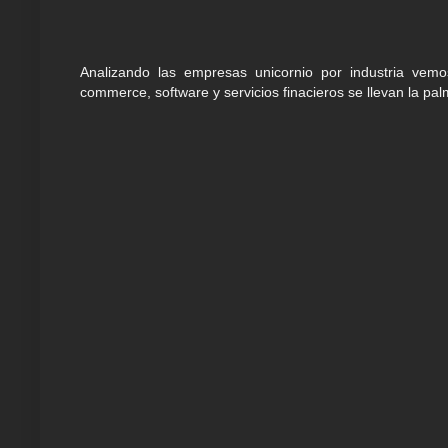
Analizando las empresas unicornio por industria vemo
commerce, software y servicios finacieros se llevan la pal