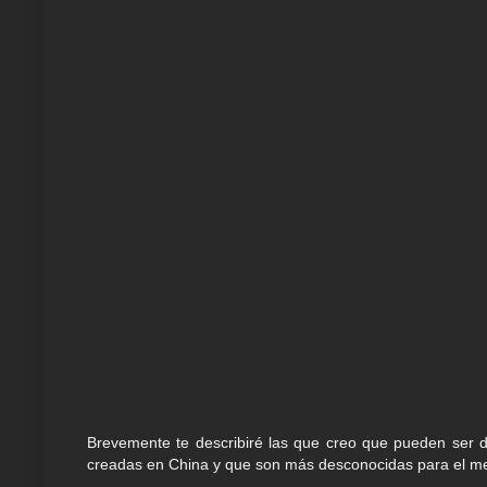
Brevemente te describiré las que creo que pueden ser d
creadas en China y que son más desconocidas para el me