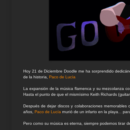
Hoy 21 de Diciembre Doodle me ha sorprendido dedicándo
de la historia,
Paco de Lucía
La expansión de la música flamenca y su mezcolanza con o
Hasta el punto de que el mismísimo Keith Richards (guitar
Después de dejar discos y colaboraciones memorables co
años,
Paco de Lucía
murió de un infarto en la playa... pa
Pero como su música es eterna, siempre podemos tirar de