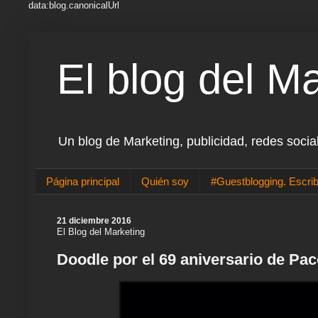
data:blog.canonicalUrl
El blog del M
Un blog de Marketing, publicidad, redes socia
Página principal
Quién soy
#Guestblogging. Escrib
21 diciembre 2016
El Blog del Marketing
Doodle por el 69 aniversario de Pac