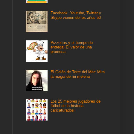
Facebook. Youtube, Twitter y
Skype vienen de los años 50
Pizzerías y el tiempo de
entrega: El valor de una
promesa
El Galán de Torre del Mar: Mira
la magia de mi melena
Los 25 mejores jugadores de
fútbol de la historia
caricaturados