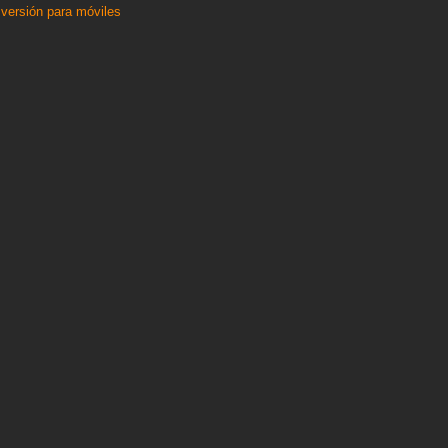
 versión para móviles