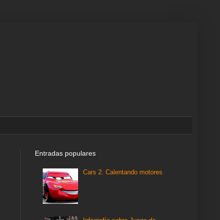
Entradas populares
Cars 2. Calentando motores