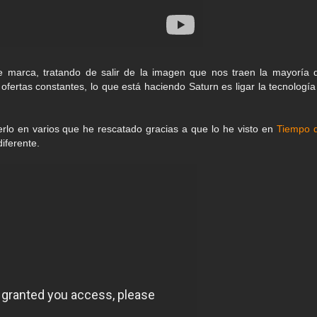
 marca, tratando de salir de la imagen que nos traen la mayoría 
 ofertas constantes, lo que está haciendo Saturn es ligar la tecnología
rlo en varios que he rescatado gracias a que lo he visto en
Tiempo 
iferente.