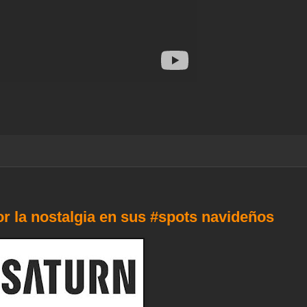
r la nostalgia en sus #spots navideños