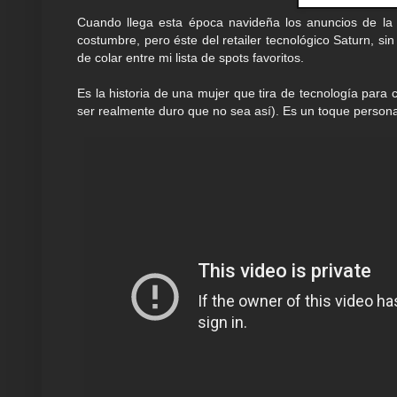
Cuando llega esta época navideña los anuncios de la 
costumbre, pero éste del retailer tecnológico Saturn, si
de colar entre mi lista de spots favoritos.
Es la historia de una mujer que tira de tecnología para
ser realmente duro que no sea así). Es un toque personal 