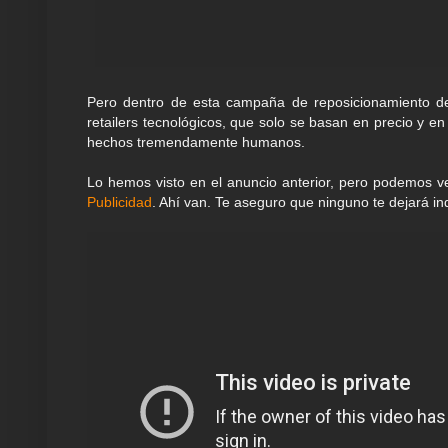
Pero dentro de esta campaña de reposicionamiento de
retailers tecnológicos, que solo se basan en precio y en
hechos tremendamente humanos.
Lo hemos visto en el anuncio anterior, pero podemos ve
Publicidad
. Ahí van. Te aseguro que ninguno te dejará ind