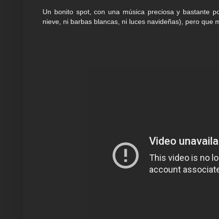
Un bonito spot, con una música preciosa y bastante po
nieve, ni barbas blancas, ni luces navideñas), pero que