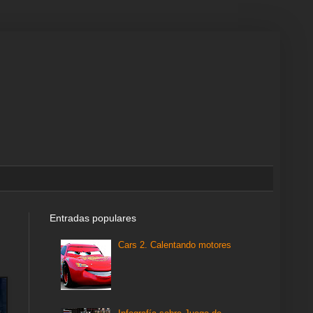
Entradas populares
Cars 2. Calentando motores