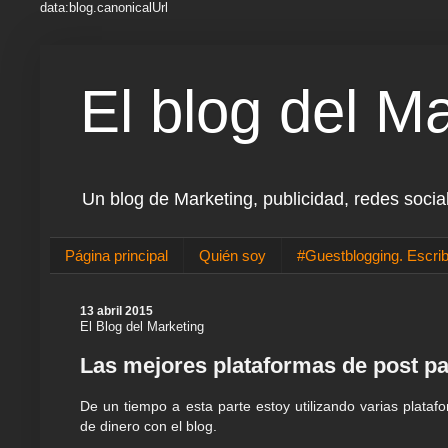
data:blog.canonicalUrl
El blog del M
Un blog de Marketing, publicidad, redes socia
Página principal
Quién soy
#Guestblogging. Escrib
13 abril 2015
El Blog del Marketing
Las mejores plataformas de post p
De un tiempo a esta parte estoy utilizando varias plata
de dinero con el blog.