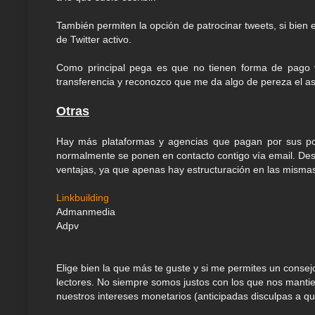
También permiten la opción de patrocinar tweets, si bien 
de Twitter activo.
Como principal pega es que no tienen forma de pago v
transferencia y reconozco que me da algo de pereza el a
Otras
Hay más plataformas y agencias que pagan por sus pos
normalmente se ponen en contacto contigo vía email. Dest
ventajas, ya que apenas hay estructuración en las misma
Linkbuilding
Admanmedia
Adpv
Elige bien la que más te guste y si me permites un consejo, 
lectores. No siempre somos justos con los que nos mantien
nuestros intereses monetarios (anticipadas disculpas a q