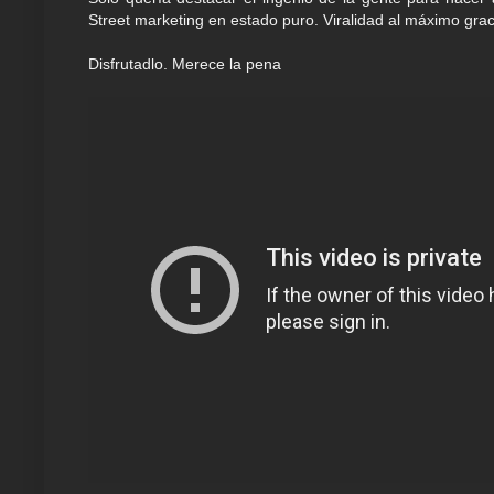
Street marketing en estado puro. Viralidad al máximo gra
Disfrutadlo. Merece la pena