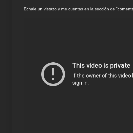
Echale un vistazo y me cuentas en la sección de "coment