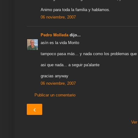
Animo para toda la familia y hablamos.
06 noviembre, 2007
Pedro Molleda
dijo...
asín es la vida Morito
tampoco pasa más... y nada como los problemas que 
asi que nada... a seguir pa'alante
gracias anyway
06 noviembre, 2007
Publicar un comentario
‹
Ver