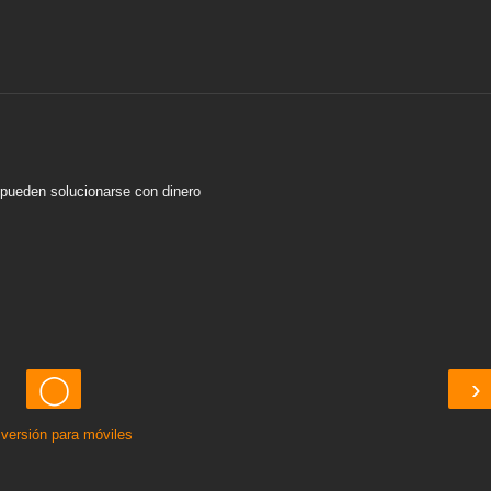
pueden solucionarse con dinero
◯
›
 versión para móviles