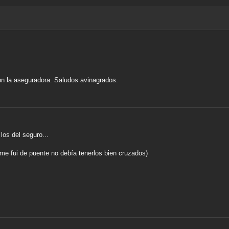
on la aseguradora. Saludos avinagrados.
los del seguro...
 me fui de puente no debía tenerlos bien cruzados)