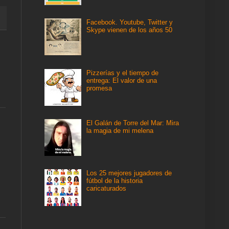
Facebook. Youtube, Twitter y
Skype vienen de los años 50
Pizzerías y el tiempo de
entrega: El valor de una
promesa
El Galán de Torre del Mar: Mira
la magia de mi melena
Los 25 mejores jugadores de
fútbol de la historia
caricaturados