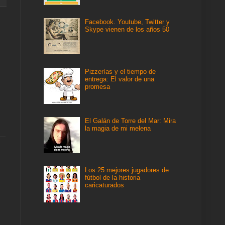
Facebook. Youtube, Twitter y
Skype vienen de los años 50
Pizzerías y el tiempo de
entrega: El valor de una
promesa
El Galán de Torre del Mar: Mira
la magia de mi melena
Los 25 mejores jugadores de
fútbol de la historia
caricaturados