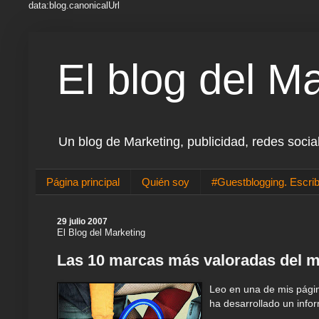
data:blog.canonicalUrl
El blog del M
Un blog de Marketing, publicidad, redes socia
Página principal
Quién soy
#Guestblogging. Escrib
29 julio 2007
El Blog del Marketing
Las 10 marcas más valoradas del 
Leo en una de mis págin
ha desarrollado un info