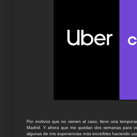
Por motivos que no vienen al caso, llevo una temporad
Madrid. Y ahora que me quedan dos semanas para volv
algunas de mis experiencias más increíbles haciendo uso