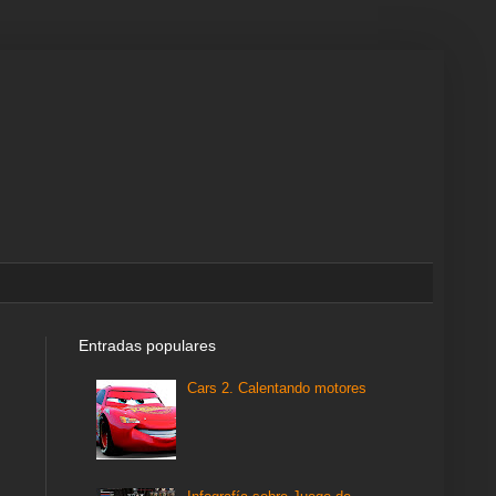
Entradas populares
Cars 2. Calentando motores