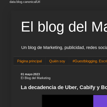
data:blog.canonicalUrl
El blog del M
Un blog de Marketing, publicidad, redes soci
Página principal
Quién soy
#Guestblogging. Escri
01 mayo 2023
El Blog del Marketing
La decadencia de Uber, Cabify y Bo