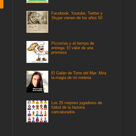
Facebook. Youtube, Twitter y
Skype vienen de los años 50
Pizzerías y el tiempo de
entrega: El valor de una
promesa
El Galán de Torre del Mar: Mira
la magia de mi melena
Los 25 mejores jugadores de
fútbol de la historia
caricaturados