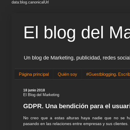
data:blog.canonicalUrl
El blog del M
Un blog de Marketing, publicidad, redes socia
Página principal
Quién soy
#Guestblogging. Escrib
18 junio 2018
El Blog del Marketing
GDPR. Una bendición para el usuari
No creo que a estas alturas haya nadie que no se h
pasando en las relaciones entre empresas y sus clientes.