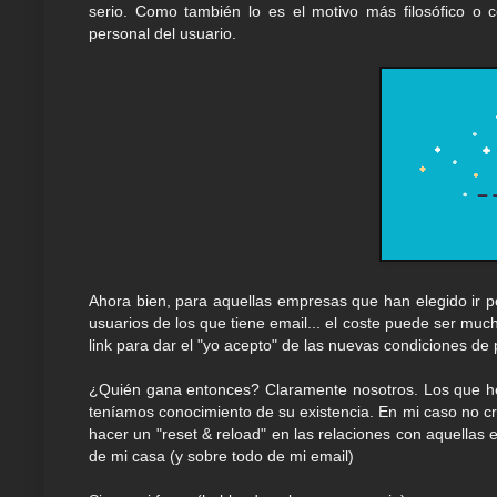
serio. Como también lo es el motivo más filosófico o c
personal del usuario.
Ahora bien, para aquellas empresas que han elegido ir po
usuarios de los que tiene email... el coste puede ser mu
link para dar el "yo acepto" de las nuevas condiciones de 
¿Quién gana entonces? Claramente nosotros. Los que h
teníamos conocimiento de su existencia. En mi caso no c
hacer un "reset & reload" en las relaciones con aquellas 
de mi casa (y sobre todo de mi email)