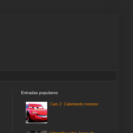
Entradas populares
Cars 2. Calentando motores