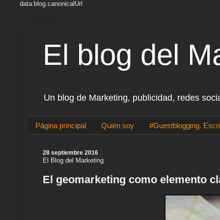
data:blog.canonicalUrl
El blog del M
Un blog de Marketing, publicidad, redes soci
Página principal
Quién soy
#Guestblogging. Escri
28 septiembre 2016
El Blog del Marketing
El geomarketing como elemento c