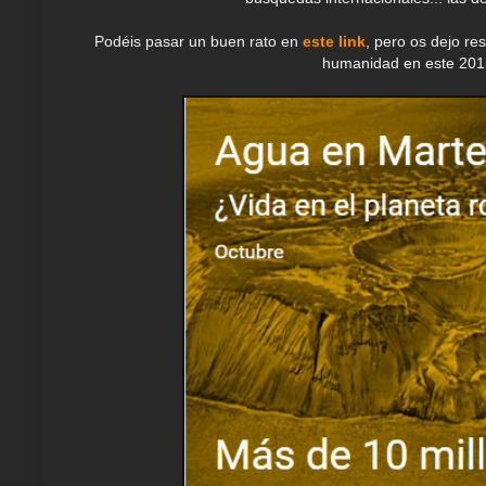
Podéis pasar un buen rato en
este link
, pero os dejo re
humanidad en este 201