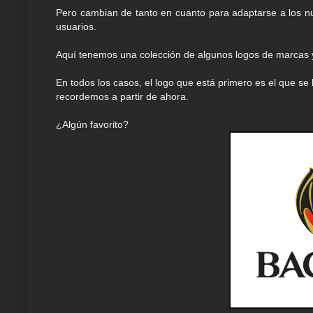
Pero cambian de tanto en cuanto para adaptarse a los n
usuarios.
Aquí tenemos una colección de algunos logos de marcas
En todos los casos, el logo que está primero es el que se
recordemos a partir de ahora.
¿Algún favorito?