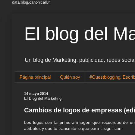
data:blog.canonicalUrl
El blog del M
Un blog de Marketing, publicidad, redes socia
Página principal
Quién soy
#Guestblogging. Escrib
14 mayo 2014
El Blog del Marketing
Cambios de logos de empresas (edi
Los logos son la primera imagen que recuerdas de u
atributos y que te transmite lo que para ti significan.