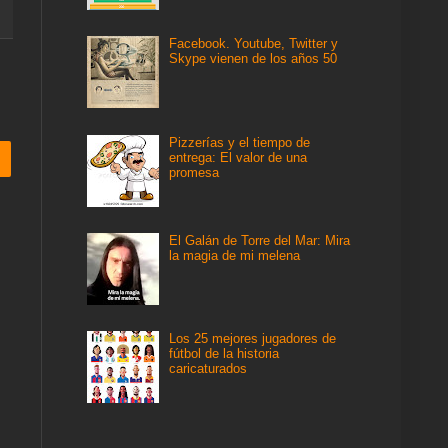
Facebook. Youtube, Twitter y
Skype vienen de los años 50
Pizzerías y el tiempo de
entrega: El valor de una
promesa
El Galán de Torre del Mar: Mira
la magia de mi melena
Los 25 mejores jugadores de
fútbol de la historia
caricaturados