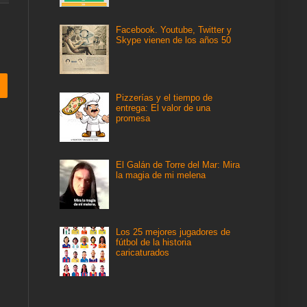
Facebook. Youtube, Twitter y
Skype vienen de los años 50
Pizzerías y el tiempo de
entrega: El valor de una
promesa
El Galán de Torre del Mar: Mira
la magia de mi melena
Los 25 mejores jugadores de
fútbol de la historia
caricaturados