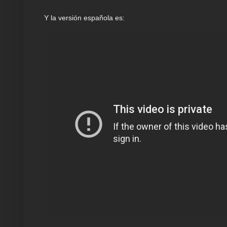
Y la versión española es: