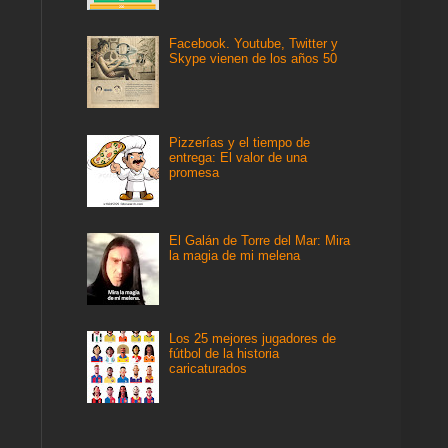
Facebook. Youtube, Twitter y
Skype vienen de los años 50
Pizzerías y el tiempo de
entrega: El valor de una
promesa
El Galán de Torre del Mar: Mira
la magia de mi melena
Los 25 mejores jugadores de
fútbol de la historia
caricaturados