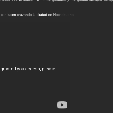
n con luces cruzando la ciudad en Nochebuena