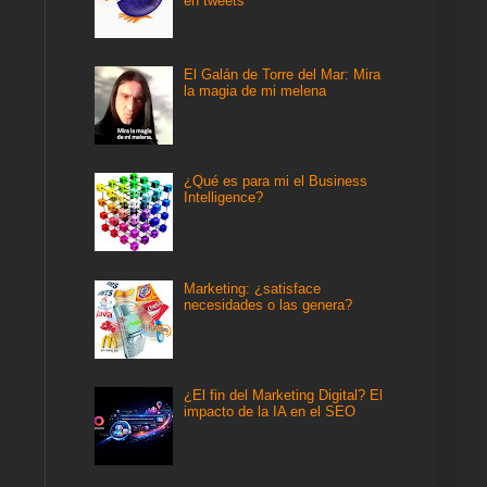
en tweets
El Galán de Torre del Mar: Mira
la magia de mi melena
¿Qué es para mi el Business
Intelligence?
Marketing: ¿satisface
necesidades o las genera?
¿El fin del Marketing Digital? El
impacto de la IA en el SEO