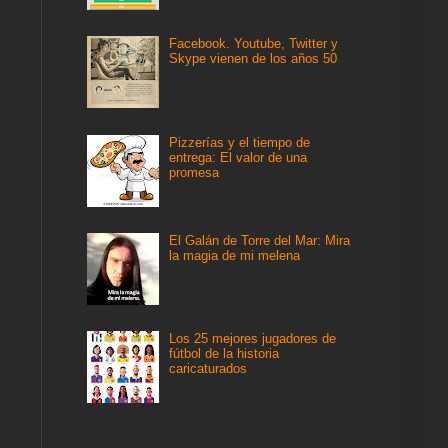
Facebook. Youtube, Twitter y
Skype vienen de los años 50
Pizzerías y el tiempo de
entrega: El valor de una
promesa
El Galán de Torre del Mar: Mira
la magia de mi melena
Los 25 mejores jugadores de
fútbol de la historia
caricaturados