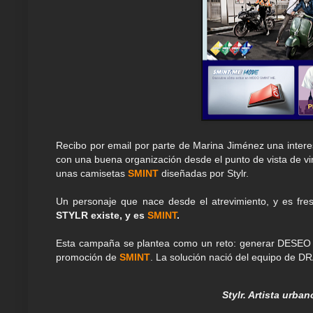
Recibo por email por parte de Marina Jiménez una inter
con una buena organización desde el punto de vista de vir
unas camisetas
SMINT
diseñadas por Stylr.
Un personaje que nace desde el atrevimiento, y es fre
STYLR existe, y es
SMINT
.
Esta campaña se plantea como un reto: generar DESEO p
promoción de
SMINT
. La solución nació del equipo de 
Stylr. Artista urban