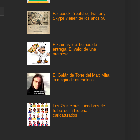
Facebook. Youtube, Twitter y
Skype vienen de los años 50
Pizzerías y el tiempo de
entrega: El valor de una
promesa
El Galán de Torre del Mar: Mira
la magia de mi melena
Los 25 mejores jugadores de
fútbol de la historia
caricaturados