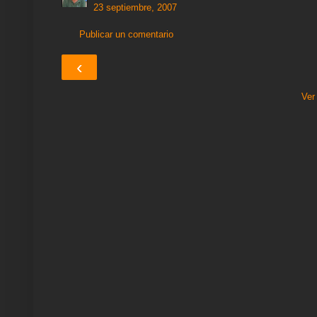
23 septiembre, 2007
Publicar un comentario
‹
Ver