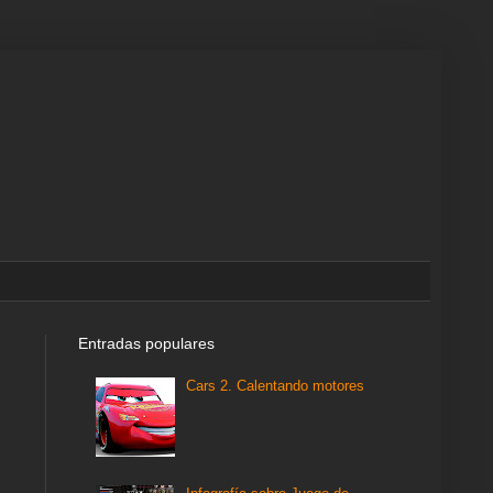
Entradas populares
Cars 2. Calentando motores