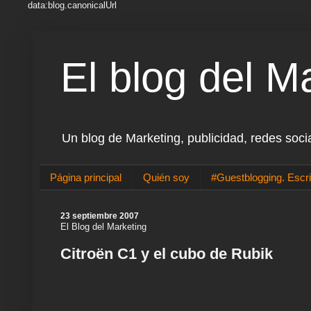
data:blog.canonicalUrl
El blog del M
Un blog de Marketing, publicidad, redes soci
Página principal
Quién soy
#Guestblogging. Escri
23 septiembre 2007
El Blog del Marketing
Citroën C1 y el cubo de Rubik