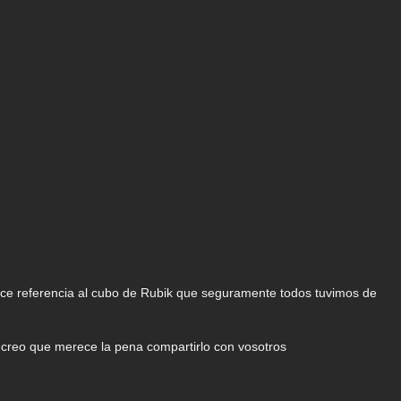
ce referencia al cubo de Rubik que seguramente todos tuvimos de
ro creo que merece la pena compartirlo con vosotros