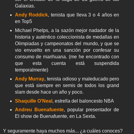
Galaxias.
Andy Roddick
, tenista que lleva 3 o 4 años en
en Top5
Michael Phelps, a la sazón mejor nadador de la
historia y auténtico coleccionista de medallas en
Olimpiadas y campeonatos del mundo, y que se
vio envuelto en una sanción por confesar su
consumo de marihuana. (me he encontrado con
que esta cuenta está suspendida
temporalmente)
Andy Murray
, tenista odioso y maleducado pero
que está siempre en semis de todos los grand
slam desde hace un año y poco.
Shaquille O'Neal
, estrella del baloncesto NBA
Andreu Buenafuente
, popular presentador de
El show de Buenafuente, en La Sexta.
Y seguramente haya muchos más... ¿a cuáles conoces?