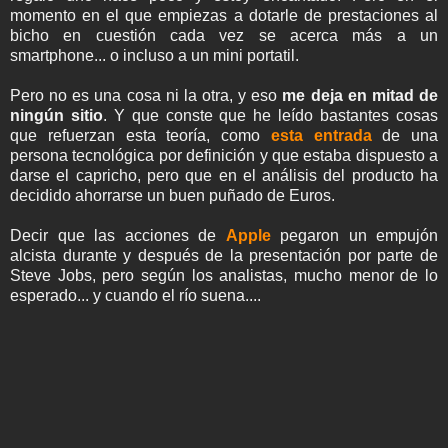
momento en el que empiezas a dotarle de prestaciones al
bicho en cuestión cada vez se acerca más a un
smartphone... o incluso a un mini portatil.
Pero no es una cosa ni la otra, y eso
me deja en mitad de
ningún sitio
. Y que conste que he leído bastantes cosas
que refuerzan esta teoría, como
esta entrada
de una
persona tecnológica por definición y que estaba dispuesto a
darse el capricho, pero que en el análisis del producto ha
decidido ahorrarse un buen puñado de Euros.
Decir que las acciones de
Apple
pegaron un empujón
alcista durante y después de la presentación por parte de
Steve Jobs, pero según los analistas, mucho menor de lo
esperado... y cuando el río suena....