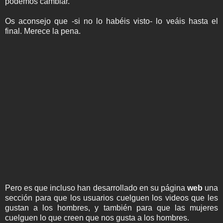
podemos cambiar.
Os aconsejo que -si no lo habéis visto- lo veáis hasta el
final. Merece la pena.
Pero es que incluso han desarrollado en su página
web
una
sección para que los usuarios cuelguen los videos que les
gustan a los hombres, y también para que las mujeres
cuelguen lo que creen que nos gusta a los hombres.