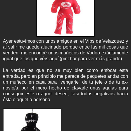
Ayer estuvimos con unos amigos en el Vips de Velazquez y
al salir me quedé alucinado porque entre las mil cosas que
venden, me encontré unos muñecos de Vodoo exáctamente
igual que los que véis aquí (pinchar para ver más grande)
La verdad es que no se muy bien como enfocar esta
entrada, pero en principio me parece de paquetes andar con
un muñeco en casa para "vengarte" de tu jefe o de tu ex-
novio/a, por el mero hecho de clavarle unas agujas para
conseguir este o aquel deseo, casi todos negativos hacia
ésta o aquella persona.