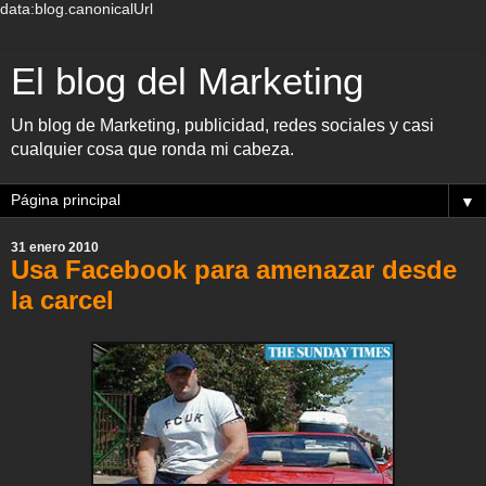
data:blog.canonicalUrl
El blog del Marketing
Un blog de Marketing, publicidad, redes sociales y casi
cualquier cosa que ronda mi cabeza.
▼
31 enero 2010
Usa Facebook para amenazar desde
la carcel