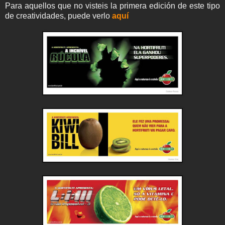
Para aquellos que no visteis la primera edición de este tipo
de creatividades, puede verlo
aquí