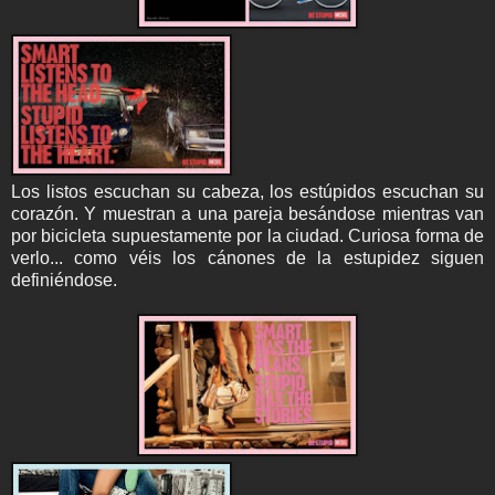
Los listos escuchan su cabeza, los estúpidos escuchan su
corazón. Y muestran a una pareja besándose mientras van
por bicicleta supuestamente por la ciudad. Curiosa forma de
verlo... como véis los cánones de la estupidez siguen
definiéndose.