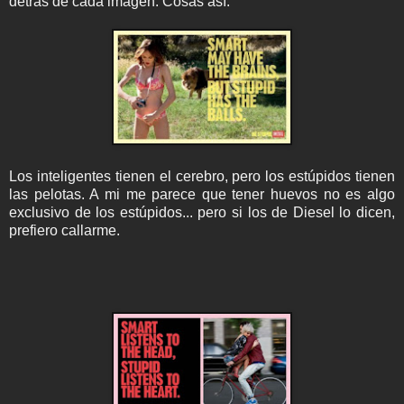
detrás de cada imagen. Cosas así:
Los inteligentes tienen el cerebro, pero los estúpidos tienen
las pelotas. A mi me parece que tener huevos no es algo
exclusivo de los estúpidos... pero si los de Diesel lo dicen,
prefiero callarme.