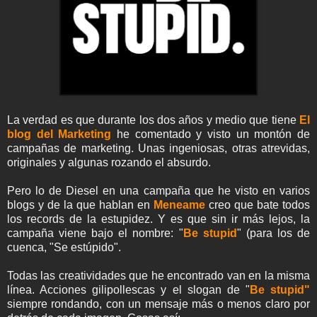
La verdad es que durante los dos años y medio que tiene
El
blog del Marketing
he comentado y visto un montón de
campañas de marketing. Unas ingeniosas, otras atrevidas,
originales y algunas rozando el absurdo.
Pero lo de Diesel en una campaña que he visto en varios
blogs y de la que hablan en
Meneame
creo que bate todos
los records de la estupidez. Y es que sin ir más lejos, la
campaña viene bajo el nombre: "
B
e stupid
" (para los de
cuenca, "Se estúpido".
Todas las creatividades que he encontrado van en la misma
línea. Acciones gilipollescas y el slogan de "
Be stupid"
siempre rondando, con un mensaje más o menos claro por