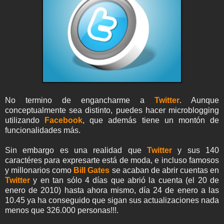
No termino de engancharme a
Twitter
. Aunque
conceptualmente sea distinto, puedes hacer microblogging
utilizando
Facebook
, que además tiene un montón de
funcionalidades más.
Sin embargo es una realidad que
Twitter
y sus 140
caractéres para expresarte está de moda, e incluso famosos
y millonarios como
Bill Gates
se acaban de abrir cuentas en
Twitter
y en tan sólo 4 días que abrió la cuenta (el 20 de
enero de 2010) hasta ahora mismo, día 24 de enero a las
10.45 ya ha conseguido que sigan sus actualizaciones nada
menos que 326.000 personas!!!.