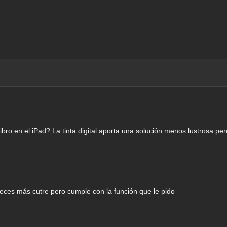
ibro en el iPad? La tinta digital aporta una solución menos lustrosa per
veces más cutre pero cumple con la función que le pido