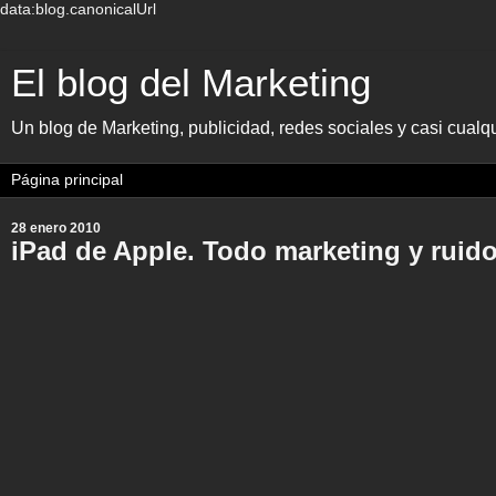
data:blog.canonicalUrl
El blog del Marketing
Un blog de Marketing, publicidad, redes sociales y casi cual
28 enero 2010
iPad de Apple. Todo marketing y ruid