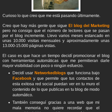
Curioso lo que creo que me está pasando últimamente.
Creo que hay más gente que sigue
El blog del Marketing
pero no consigo que el número de lectores que se pasan
por el blog incremente. Llevo varios meses estancado en
unas 10.000 visitas mensuales y aproximadamente unas
13.000-15.000 páginas vistas.
El caso es que hace un tiempo decidí promocionar el blog
con herramientas automáticas que me permitieran darle
mayor visibilidad con poco o ningún esfuerzo.
Decidí usar
Networkedblogs
que funciona bajo
Facebook
y que permite que tus contactos de
esta exitosa red social puedan ver en tu muro el
contenido de lo que publicas en tu blog de modo
automático.
También conseguí gracias a una web que mi
mala memoria no quiere recordar que el