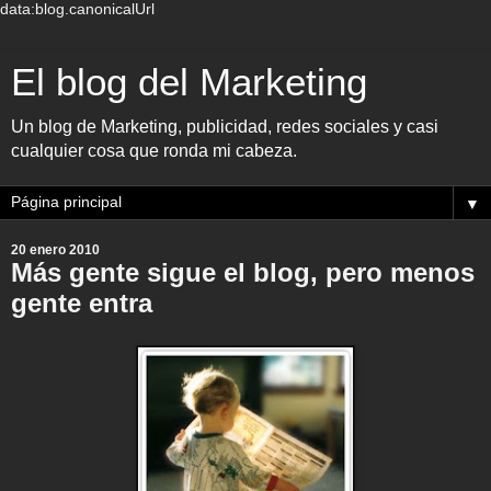
data:blog.canonicalUrl
El blog del Marketing
Un blog de Marketing, publicidad, redes sociales y casi
cualquier cosa que ronda mi cabeza.
▼
20 enero 2010
Más gente sigue el blog, pero menos
gente entra