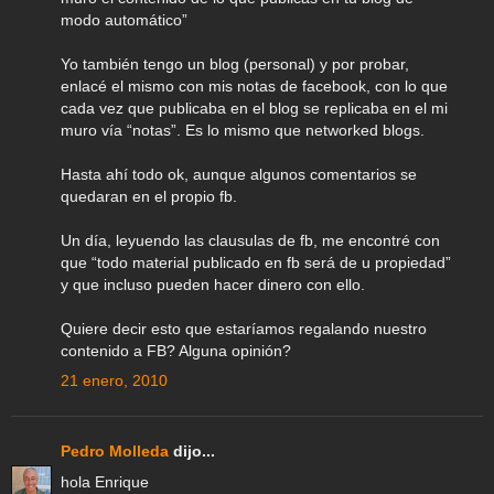
modo automático”
Yo también tengo un blog (personal) y por probar,
enlacé el mismo con mis notas de facebook, con lo que
cada vez que publicaba en el blog se replicaba en el mi
muro vía “notas”. Es lo mismo que networked blogs.
Hasta ahí todo ok, aunque algunos comentarios se
quedaran en el propio fb.
Un día, leyuendo las clausulas de fb, me encontré con
que “todo material publicado en fb será de u propiedad”
y que incluso pueden hacer dinero con ello.
Quiere decir esto que estaríamos regalando nuestro
contenido a FB? Alguna opinión?
21 enero, 2010
Pedro Molleda
dijo...
hola Enrique