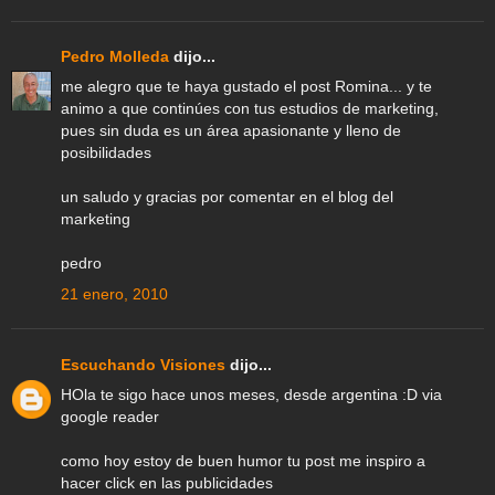
Pedro Molleda
dijo...
me alegro que te haya gustado el post Romina... y te
animo a que continúes con tus estudios de marketing,
pues sin duda es un área apasionante y lleno de
posibilidades
un saludo y gracias por comentar en el blog del
marketing
pedro
21 enero, 2010
Escuchando Visiones
dijo...
HOla te sigo hace unos meses, desde argentina :D via
google reader
como hoy estoy de buen humor tu post me inspiro a
hacer click en las publicidades