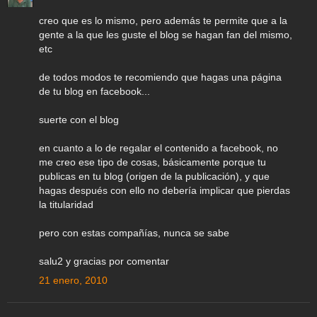
creo que es lo mismo, pero además te permite que a la
gente a la que les guste el blog se hagan fan del mismo,
etc
de todos modos te recomiendo que hagas una página
de tu blog en facebook...
suerte con el blog
en cuanto a lo de regalar el contenido a facebook, no
me creo ese tipo de cosas, básicamente porque tu
publicas en tu blog (origen de la publicación), y que
hagas después con ello no debería implicar que pierdas
la titularidad
pero con estas compañías, nunca se sabe
salu2 y gracias por comentar
21 enero, 2010