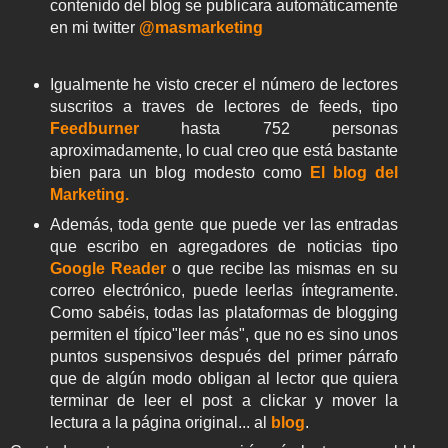
contenido del blog se publicara automáticamente
en mi twitter
@masmarketing
Igualmente he visto crecer el número de lectores
suscritos a traves de lectores de feeds, tipo
Feedburner
hasta 752 personas
aproximadamente, lo cual creo que está bastante
bien para un blog modesto como
El blog del
Marketing.
Además, toda gente que puede ver las entradas
que escribo en agregadores de noticias tipo
Google Reader
o que recibe las mismas en su
correo electrónico, puede leerlas íntegramente.
Como sabéis, todas las plataformas de blogging
permiten el típico"leer más", que no es sino unos
puntos suspensivos después del primer párrafo
que de algún modo obligan al lector que quiera
terminar de leer el post a clickar y mover la
lectura a la página original... al
blog
.