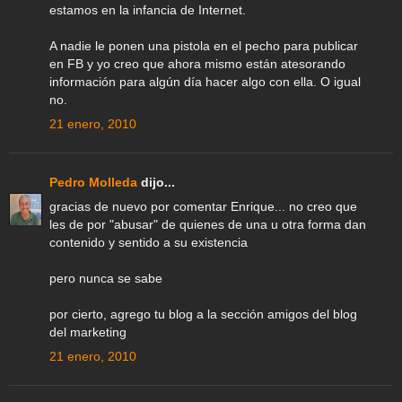
estamos en la infancia de Internet.
A nadie le ponen una pistola en el pecho para publicar
en FB y yo creo que ahora mismo están atesorando
información para algún día hacer algo con ella. O igual
no.
21 enero, 2010
Pedro Molleda
dijo...
gracias de nuevo por comentar Enrique... no creo que
les de por "abusar" de quienes de una u otra forma dan
contenido y sentido a su existencia
pero nunca se sabe
por cierto, agrego tu blog a la sección amigos del blog
del marketing
21 enero, 2010