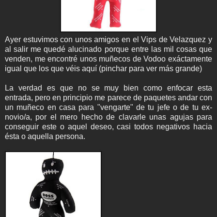
Ayer estuvimos con unos amigos en el Vips de Velazquez y
al salir me quedé alucinado porque entre las mil cosas que
venden, me encontré unos muñecos de Vodoo exáctamente
igual que los que véis aquí (pinchar para ver más grande)
La verdad es que no se muy bien como enfocar esta
entrada, pero en principio me parece de paquetes andar con
un muñeco en casa para "vengarte" de tu jefe o de tu ex-
novio/a, por el mero hecho de clavarle unas agujas para
conseguir este o aquel deseo, casi todos negativos hacia
ésta o aquella persona.