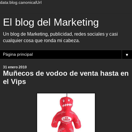
data:blog.canonicalUrl
El blog del Marketing
Un blog de Marketing, publicidad, redes sociales y casi
cualquier cosa que ronda mi cabeza.
▼
31 enero 2010
Muñecos de vodoo de venta hasta en
el Vips