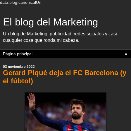
data:blog.canonicalUrl
El blog del Marketing
Un blog de Marketing, publicidad, redes sociales y casi
cualquier cosa que ronda mi cabeza.
▼
03 noviembre 2022
Gerard Piqué deja el FC Barcelona (y
el fúbtol)