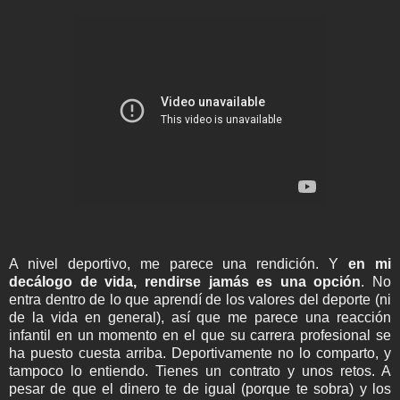
A nivel deportivo, me parece una rendición. Y
en mi
decálogo de vida, rendirse jamás es una opción
. No
entra dentro de lo que aprendí de los valores del deporte (ni
de la vida en general), así que me parece una reacción
infantil en un momento en el que su carrera profesional se
ha puesto cuesta arriba. Deportivamente no lo comparto, y
tampoco lo entiendo. Tienes un contrato y unos retos. A
pesar de que el dinero te de igual (porque te sobra) y los