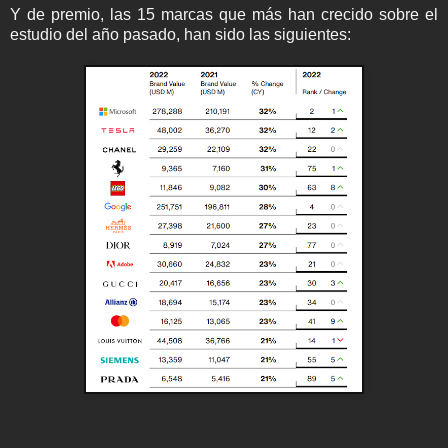
Y de premio, las 15 marcas que más han crecido sobre el
estudio del año pasado, han sido las siguientes: