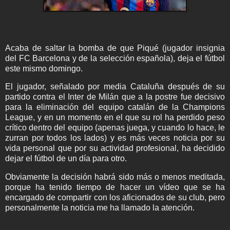
Acaba de saltar la bomba de que Piqué (jugador insignia
del FC Barcelona y de la selección española), deja el fútbol
este mismo domingo.
El jugador, señalado por media Cataluña después de su
partido contra el Inter de Milán que a la postre fue decisivo
para la eliminación del equipo catalán de la Champions
League, y en un momento en el que su rol ha perdido peso
crítico dentro del equipo (apenas juega, y cuando lo hace, le
zurran por todos los lados) y es más veces noticia por su
vida personal que por su actividad profesional, ha decidido
dejar el fútbol de un día para otro.
Obviamente la decisión habrá sido más o menos meditada,
porque ha tenido tiempo de hacer un vídeo que se ha
encargado de compartir con los aficionados de su club, pero
personalmente la noticia me ha llamado la atención.