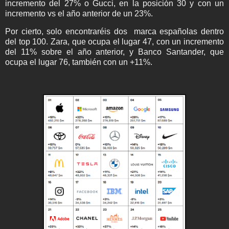
incremento del 27% o Gucci, en la posición 30 y con un
incremento vs el año anterior de un 23%.
Por cierto, solo encontraréis dos marca españolas dentro
del top 100. Zara, que ocupa el lugar 47, con un incremento
del 11% sobre el año anterior, y Banco Santander, que
ocupa el lugar 76, también con un +11%.