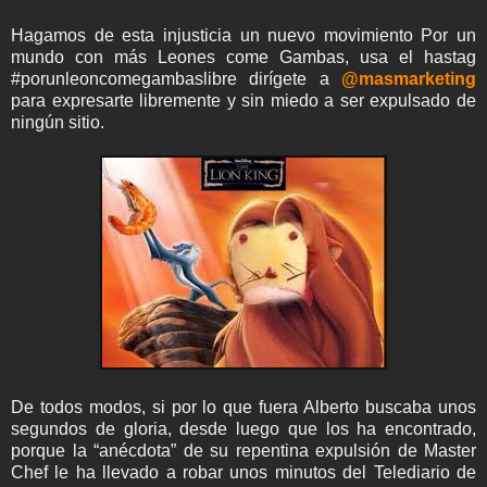
Hagamos de esta injusticia un nuevo movimiento Por un
mundo con más Leones come Gambas, usa el hastag
#porunleoncomegambaslibre dirígete a
@masmarketing
para expresarte libremente y sin miedo a ser expulsado de
ningún sitio.
De todos modos, si por lo que fuera Alberto buscaba unos
segundos de gloria, desde luego que los ha encontrado,
porque la “anécdota” de su repentina expulsión de Master
Chef le ha llevado a robar unos minutos del Telediario de