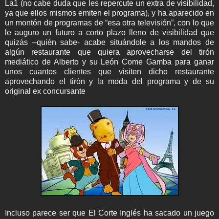
La1 (no cabe duda que les repercute un extra de visibilidad,
ya que ellos mismos emiten el programa), y ha aparecido en
un montón de programas de “esa otra televisión”, con lo que
le auguro un futuro a corto plazo lleno de visibilidad que
quizás –quién sabe- acabe situándole a los mandos de
algún restaurante que quiera aprovecharse del tirón
mediático de Alberto y su León Come Gamba para ganar
unos cuantos clientes que visiten dicho restaurante
aprovechando el tirón y la moda del programa y de su
original ex concursante
Incluso parece ser que El Corte Inglés ha sacado un juego