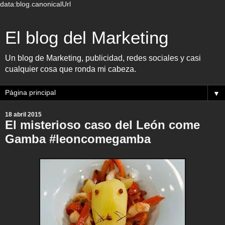
data:blog.canonicalUrl
El blog del Marketing
Un blog de Marketing, publicidad, redes sociales y casi
cualquier cosa que ronda mi cabeza.
▼
18 abril 2015
El misterioso caso del León come
Gamba #leoncomegamba