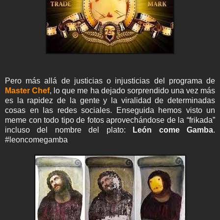
Pero más allá de justicias o injusticias del programa de
Master Chef
, lo que me ha dejado sorprendido una vez más
es la rapidez de la gente y la viralidad de determinadas
cosas en las redes sociales. Enseguida hemos visto un
meme con todo tipo de fotos aprovechándose de la “frikada”
incluso del nombre del plato:
León come Gamba
.
#leoncomegamba