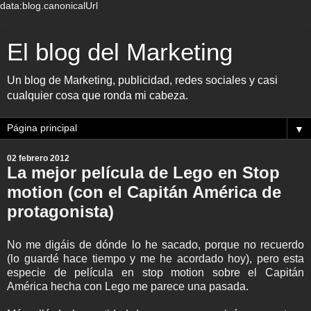
data:blog.canonicalUrl
El blog del Marketing
Un blog de Marketing, publicidad, redes sociales y casi
cualquier cosa que ronda mi cabeza.
▼
02 febrero 2012
La mejor película de Lego en Stop
motion (con el Capitán América de
protagonista)
No me digáis de dónde lo he sacado, porque no recuerdo
(lo guardé hace tiempo y me he acordado hoy), pero esta
especie de película en stop motion sobre el Capitán
América hecha con Lego me parece una pasada.