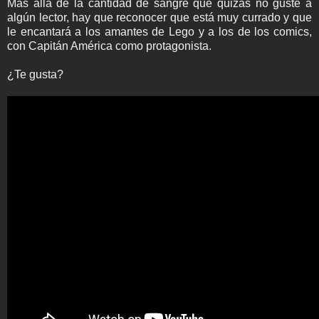
Más allá de la cantidad de sangre que quizás no guste a
algún lector, hay que reconocer que está muy currado y que
le encantará a los amantes de Lego y a los de los comics,
con Capitán América como protagonista.
¿Te gusta?