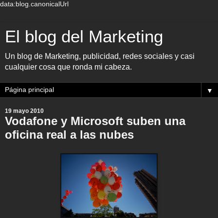
data:blog.canonicalUrl
El blog del Marketing
Un blog de Marketing, publicidad, redes sociales y casi
cualquier cosa que ronda mi cabeza.
▼
19 mayo 2010
Vodafone y Microsoft suben una
oficina real a las nubes