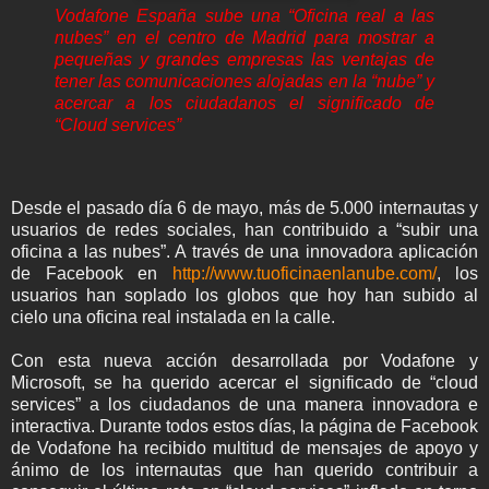
Vodafone España sube una “Oficina real a las
nubes” en el centro de Madrid para mostrar a
pequeñas y grandes empresas las ventajas de
tener las comunicaciones alojadas en la “nube” y
acercar a los ciudadanos el significado de
“Cloud services”
Desde el pasado día 6 de mayo, más de 5.000 internautas y
usuarios de redes sociales, han contribuido a “subir una
oficina a las nubes”. A través de una innovadora aplicación
de Facebook en
http://www.tuoficinaenlanube.com/
, los
usuarios han soplado los globos que hoy han subido al
cielo una oficina real instalada en la calle.
Con esta nueva acción desarrollada por Vodafone y
Microsoft, se ha querido acercar el significado de “cloud
services” a los ciudadanos de una manera innovadora e
interactiva. Durante todos estos días, la página de Facebook
de Vodafone ha recibido multitud de mensajes de apoyo y
ánimo de los internautas que han querido contribuir a