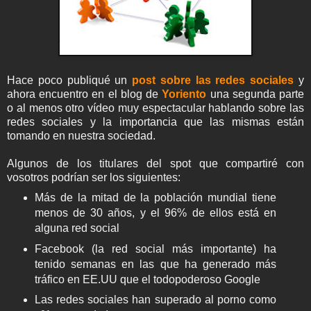
Hace poco publiqué un
post sobre las redes sociales
y
ahora encuentro en el blog de
Yoriento
una segunda parte
o al menos otro vídeo muy espectacular hablando sobre las
redes sociales y la importancia que las mismas están
tomando en nuestra sociedad.
Algunos de los titulares del spot que compartiré con
vosotros podrían ser los siguientes:
Más de la mitad de la población mundial tiene
menos de 30 años, y el 96% de ellos está en
alguna red social
Facebook (la red social más importante) ha
tenido semanas en las que ha generado más
tráfico en EE.UU que el todopoderoso Google
Las redes sociales han superado al porno como