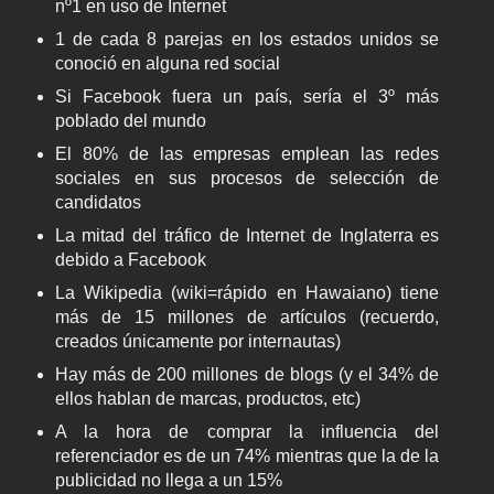
nº1 en uso de Internet
1 de cada 8 parejas en los estados unidos se
conoció en alguna red social
Si Facebook fuera un país, sería el 3º más
poblado del mundo
El 80% de las empresas emplean las redes
sociales en sus procesos de selección de
candidatos
La mitad del tráfico de Internet de Inglaterra es
debido a Facebook
La Wikipedia (wiki=rápido en Hawaiano) tiene
más de 15 millones de artículos (recuerdo,
creados únicamente por internautas)
Hay más de 200 millones de blogs (y el 34% de
ellos hablan de marcas, productos, etc)
A la hora de comprar la influencia del
referenciador es de un 74% mientras que la de la
publicidad no llega a un 15%