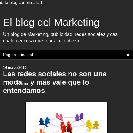
data:blog.canonicalUrl
El blog del Marketing
Un blog de Marketing, publicidad, redes sociales y casi
cualquier cosa que ronda mi cabeza.
▼
14 mayo 2010
Las redes sociales no son una
moda... y más vale que lo
entendamos