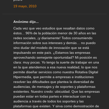
19 mayo, 2010
Anónimo dijo...
Cada vez que veo estudios que resaltan datos como
éstos... 96% de la población menor de 30 años en las
redes sociales, ¡y diariamente! Todos consumiendo
información sobre sus intereses y demás… no puedo
sino dudar del modelo de innovación que se está
impulsando en este país. ¿Estamos las empresas
aprovechando semejante oportunidad? Mi posición es
clara: muy pocas. Yo tengo la suerte de trabajar en una
en la que atendemos a esa nueva realidad, lo que nos
permite diseñar servicios como nuestra Rotativa Digital
Hipermedia, que permite a empresas e instituciones
resolver las dificultades que plantea la diversidad de
audiencias, de mensajes y de soportes y plataformas
existentes. Nuestro credo: ubicuidad. Que las empresas
puedan estar en todas partes e interactuar con su
audiencia a través de todos los soportes y las
plataformas que existen. Y sirva como demostración de