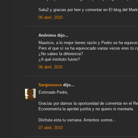
Salu2 y gracias por leer y comentar en El blog del Mark
06 abril, 2010
Anónimo dijo...
Mauricio, a lo mejor tienes razón y Pedro se ha equivo
Pero el que sí se ha equivocado varias veces eres tú c
¿No sabes la diferencia?
¿A qué instituto fuiste?
06 abril, 2010
Sergiorozco
dijo...
Estimado Pedro,
Gracias por darnos la oportunidad de comentar en el Re
Econometría la aprobé justita y no quiero ni mentarla.
Disfruta esta tu semana. Arrieritos somos...
07 abril, 2010