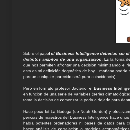
Sobre el papel
el Business Intelligence deberían ser 
distintos ámbitos de una organización
. Es la toma d
que nos permiten afrontar una decisión minimizando el ri
esta es mi definición dogmática de hoy... mañana podría 
porque cualquier parecido será pura coincidencia).
Pero en formato profesor Bacterio,
el Business Intellig
en función de una serie de variables (series climatológica
toma la decisión de comenzar la poda o dejarlo para den
Hace poco leí La Bodega (de Noah Gordon) y efectivam
pericias de maestros del Business Intelligence hace unos
había potentes ordenadores ni bases de datos para cr
hacer análisis de correlación o modelos econométric