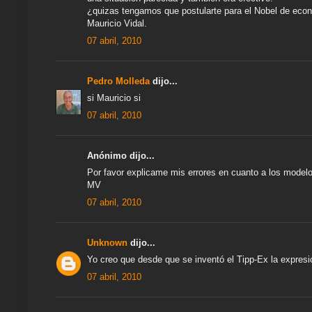
¿quizas tengamos que postularte para el Nobel de eco
Mauricio Vidal.
07 abril, 2010
Pedro Molleda
dijo...
si Mauricio si
07 abril, 2010
Anónimo dijo...
Por favor explicame mis errores en cuanto a los model
MV
07 abril, 2010
Unknown
dijo...
Yo creo que desde que se inventó el Tipp-Ex la expresi
07 abril, 2010