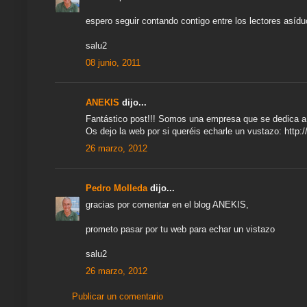
espero seguir contando contigo entre los lectores asídu
salu2
08 junio, 2011
ANEKIS
dijo...
Fantástico post!!! Somos una empresa que se dedica a
Os dejo la web por si queréis echarle un vustazo: http
26 marzo, 2012
Pedro Molleda
dijo...
gracias por comentar en el blog ANEKIS,
prometo pasar por tu web para echar un vistazo
salu2
26 marzo, 2012
Publicar un comentario